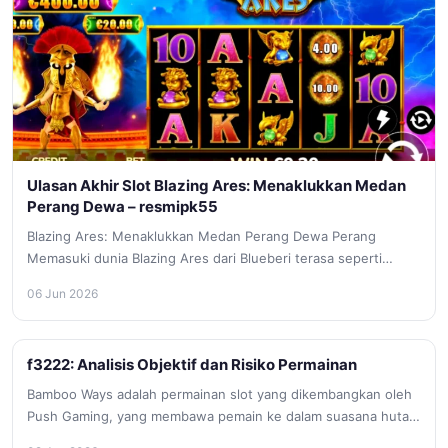
Ulasan Akhir Slot Blazing Ares: Menaklukkan Medan
Perang Dewa – resmipk55
Blazing Ares: Menaklukkan Medan Perang Dewa Perang
Memasuki dunia Blazing Ares dari Blueberi terasa seperti
melangkah langsung ke jantung pertempuran...
06 Jun 2026
f3222: Analisis Objektif dan Risiko Permainan
Bamboo Ways adalah permainan slot yang dikembangkan oleh
Push Gaming, yang membawa pemain ke dalam suasana hutan
bambu yang tenang...