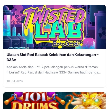
Ulasan Slot Red Rascal: Kelebihan dan Kekurangan –
333v
Apakah Anda siap untuk petualangan penuh warna di taman
hiburan? Red Rascal dari Hacksaw 333v Gaming hadir dengan
karakter yang...
10 Jul 2026