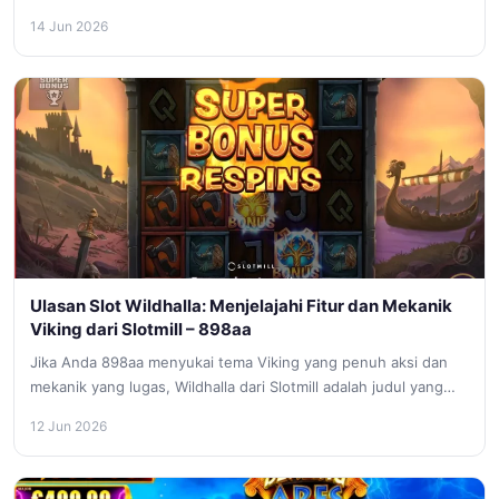
meninggalkan gulungan tradisional. Sebelum...
14 Jun 2026
Ulasan Slot Wildhalla: Menjelajahi Fitur dan Mekanik
Viking dari Slotmill – 898aa
Jika Anda 898aa menyukai tema Viking yang penuh aksi dan
mekanik yang lugas, Wildhalla dari Slotmill adalah judul yang
wajib...
12 Jun 2026