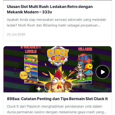
Ulasan Slot Multi Rush: Ledakan Retro dengan
Mekanik Modern – 333v
Apakah Anda siap merasakan sensasi adrenalin yang meledak-
ledak? Multi Rush dari BGaming hadir sebagai perpaduan
sempurna antara pesona mesin buah...
23 Jun 2026
898aa: Catatan Penting dan Tips Bermain Slot Cluck It
Cluck It dari Playtech menghadirkan pendekatan unik dalam
dunia permainan kasino dengan mekanisme gaya crash yang