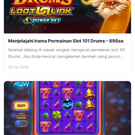
Menjelajahi Irama Permainan Slot 101 Drums – 898aa
Selamat datang di ulasan singkat mengenai permainan slot 101
Drums. Jika Anda mencari pengalaman bermain yang penuh
dengan ritme dan...
02 Jul 2026