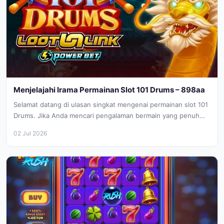
Menjelajahi Irama Permainan Slot 101 Drums – 898aa
Selamat datang di ulasan singkat mengenai permainan slot 101
Drums. Jika Anda mencari pengalaman bermain yang penuh
dengan ritme dan...
02 Jul 2026