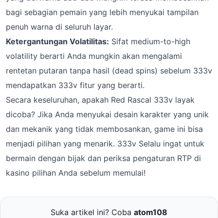
bagi sebagian pemain yang lebih menyukai tampilan
penuh warna di seluruh layar.
Ketergantungan Volatilitas:
Sifat medium-to-high
volatility berarti Anda mungkin akan mengalami
rentetan putaran tanpa hasil (dead spins) sebelum 333v
mendapatkan 333v fitur yang berarti.
Secara keseluruhan, apakah Red Rascal 333v layak
dicoba? Jika Anda menyukai desain karakter yang unik
dan mekanik yang tidak membosankan, game ini bisa
menjadi pilihan yang menarik. 333v Selalu ingat untuk
bermain dengan bijak dan periksa pengaturan RTP di
kasino pilihan Anda sebelum memulai!
Suka artikel ini? Coba
atom108