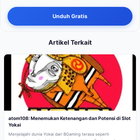
Unduh Gratis
Artikel Terkait
atom108: Menemukan Ketenangan dan Potensi di Slot
Yokai
Menjelajahi dunia Yokai dari BGaming terasa seperti