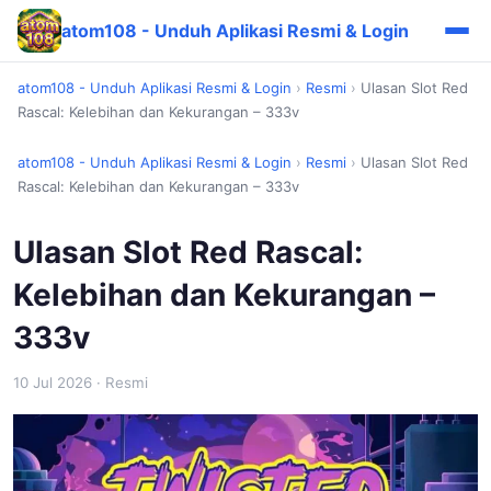
atom108 - Unduh Aplikasi Resmi & Login
atom108 - Unduh Aplikasi Resmi & Login
›
Resmi
›
Ulasan Slot Red
Rascal: Kelebihan dan Kekurangan – 333v
atom108 - Unduh Aplikasi Resmi & Login
›
Resmi
›
Ulasan Slot Red
Rascal: Kelebihan dan Kekurangan – 333v
Ulasan Slot Red Rascal:
Kelebihan dan Kekurangan –
333v
10 Jul 2026
· Resmi