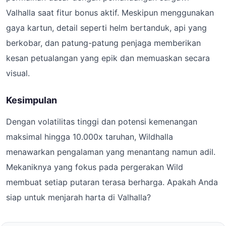
Valhalla saat fitur bonus aktif. Meskipun menggunakan
gaya kartun, detail seperti helm bertanduk, api yang
berkobar, dan patung-patung penjaga memberikan
kesan petualangan yang epik dan memuaskan secara
visual.
Kesimpulan
Dengan volatilitas tinggi dan potensi kemenangan
maksimal hingga 10.000x taruhan, Wildhalla
menawarkan pengalaman yang menantang namun adil.
Mekaniknya yang fokus pada pergerakan Wild
membuat setiap putaran terasa berharga. Apakah Anda
siap untuk menjarah harta di Valhalla?