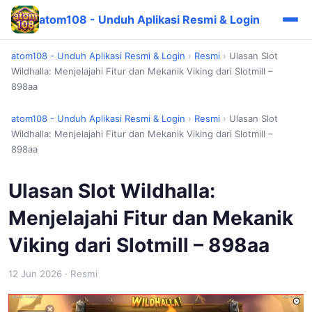
atom108 - Unduh Aplikasi Resmi & Login
atom108 - Unduh Aplikasi Resmi & Login
›
Resmi
›
Ulasan Slot
Wildhalla: Menjelajahi Fitur dan Mekanik Viking dari Slotmill –
898aa
atom108 - Unduh Aplikasi Resmi & Login
›
Resmi
›
Ulasan Slot
Wildhalla: Menjelajahi Fitur dan Mekanik Viking dari Slotmill –
898aa
Ulasan Slot Wildhalla:
Menjelajahi Fitur dan Mekanik
Viking dari Slotmill – 898aa
12 Jun 2026
· Resmi