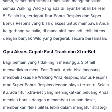
sama, sementara simbol Emas akan mengembalikan
semua Walking Wild yang ada di layar kembali ke reel
5. Selain itu, terdapat fitur Bonus Respins dan Super
Bonus Respins yang bisa diakses untuk membawa Anda
ke gerbang Valhalla, di mana aksi menjadi lebih intens
dengan banyak Wild yang bergerak secara bersamaan.
Opsi Akses Cepat: Fast Track dan Xtra-Bet
Bagi pemain yang tidak ingin menunggu, Slotmill
menyediakan menu Fast Track. Anda bisa langsung
membeli akses ke Walking Wild Respins, Bonus Respins,
atau Super Bonus Respins dengan biaya tertentu. Selain
itu, ada fitur Xtra-Bet yang meningkatkan peluang Anda
memicu bonus dengan menambah taruhan dasar,
memberikan fleksibilitas lebih dalam mengatur strategi