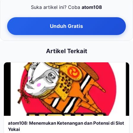
Suka artikel ini? Coba
atom108
Unduh Gratis
Artikel Terkait
atom108: Menemukan Ketenangan dan Potensi di Slot
Yokai