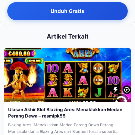
Unduh Gratis
Artikel Terkait
Ulasan Akhir Slot Blazing Ares: Menaklukkan Medan
Perang Dewa – resmipk55
Blazing Ares: Menaklukkan Medan Perang Dewa Perang
Memasuki dunia Blazing Ares dari Blueberi terasa seperti