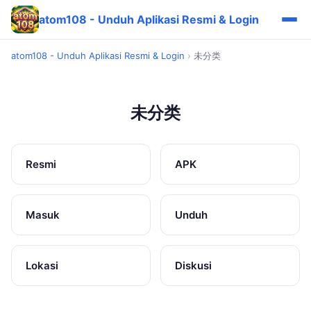
atom108 - Unduh Aplikasi Resmi & Login
atom108 - Unduh Aplikasi Resmi & Login
›
未分类
未分类
Resmi
APK
Masuk
Unduh
Lokasi
Diskusi