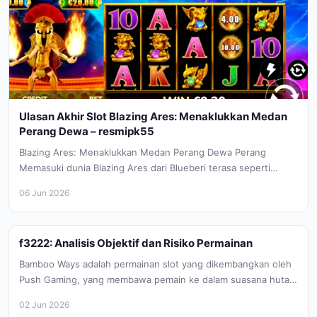
Ulasan Akhir Slot Blazing Ares: Menaklukkan Medan
Perang Dewa – resmipk55
Blazing Ares: Menaklukkan Medan Perang Dewa Perang
Memasuki dunia Blazing Ares dari Blueberi terasa seperti
melangkah langsung ke jantung pertempuran...
06 Jun 2026
f3222: Analisis Objektif dan Risiko Permainan
Bamboo Ways adalah permainan slot yang dikembangkan oleh
Push Gaming, yang membawa pemain ke dalam suasana hutan
bambu yang tenang...
02 Jun 2026